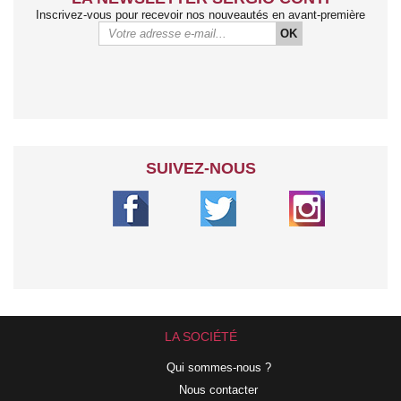
Inscrivez-vous pour recevoir nos nouveautés en avant-première
OK
SUIVEZ-NOUS
LA SOCIÉTÉ
Qui sommes-nous ?
Nous contacter