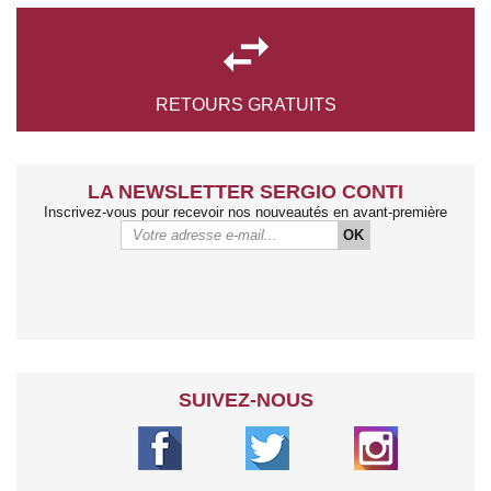

RETOURS
GRATUITS
LA NEWSLETTER SERGIO CONTI
Inscrivez-vous pour recevoir nos nouveautés en avant-première
OK
SUIVEZ-NOUS