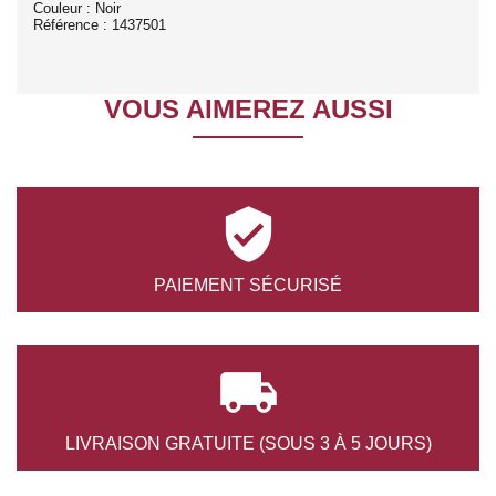
Couleur : Noir
Référence : 1437501
VOUS AIMEREZ AUSSI

PAIEMENT
SÉCURISÉ

LIVRAISON GRATUITE
(SOUS 3 À 5 JOURS)