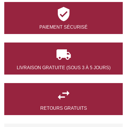

PAIEMENT
SÉCURISÉ

LIVRAISON GRATUITE
(SOUS 3 À 5 JOURS)

RETOURS
GRATUITS