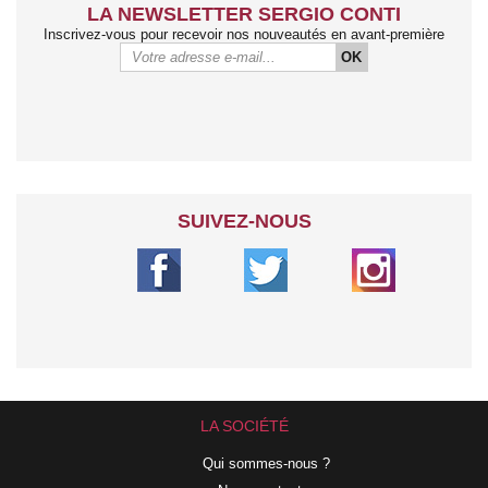
LA NEWSLETTER SERGIO CONTI
Inscrivez-vous pour recevoir nos nouveautés en avant-première
OK
SUIVEZ-NOUS
LA SOCIÉTÉ
Qui sommes-nous ?