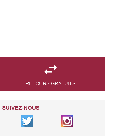

RETOURS
GRATUITS
SUIVEZ-NOUS