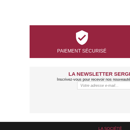

PAIEMENT
SÉCURISÉ
LA NEWSLETTER SERGI
Inscrivez-vous pour recevoir nos nouveaut
LA SOCIÉTÉ