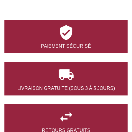

PAIEMENT
SÉCURISÉ

LIVRAISON GRATUITE
(SOUS 3 À 5 JOURS)

RETOURS
GRATUITS