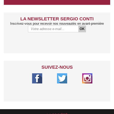
LA NEWSLETTER SERGIO CONTI
Inscrivez-vous pour recevoir nos nouveautés en avant-première
OK
SUIVEZ-NOUS