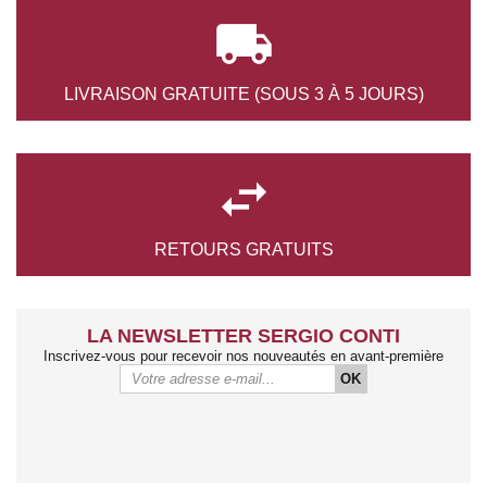

LIVRAISON GRATUITE
(SOUS 3 À 5 JOURS)

RETOURS
GRATUITS
LA NEWSLETTER SERGIO CONTI
Inscrivez-vous pour recevoir nos nouveautés en avant-première
OK