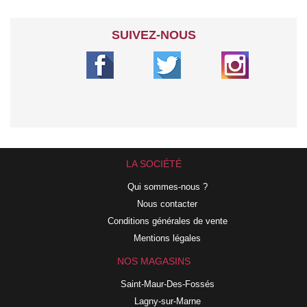
SUIVEZ-NOUS
LA SOCIÉTÉ
Qui sommes-nous ?
Nous contacter
Conditions générales de vente
Mentions légales
NOS MAGASINS
Saint-Maur-Des-Fossés
Lagny-sur-Marne