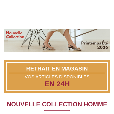
RETRAIT EN MAGASIN
VOS ARTICLES DISPONIBLES
EN 24H
NOUVELLE COLLECTION HOMME