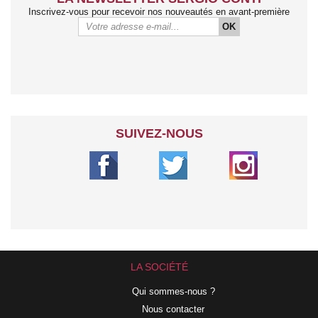
Inscrivez-vous pour recevoir nos nouveautés en avant-première
OK
SUIVEZ-NOUS
LA SOCIÉTÉ
Qui sommes-nous ?
Nous contacter